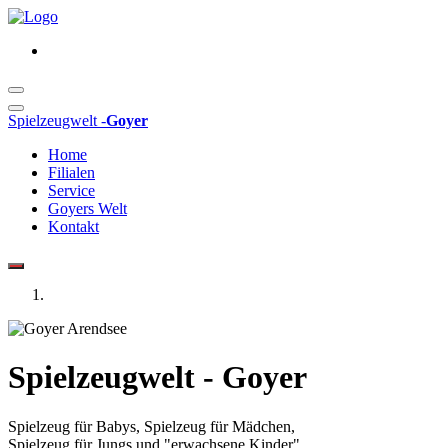
Spielzeugwelt -
Goyer
Home
Filialen
Service
Goyers Welt
Kontakt
Spielzeugwelt - Goyer
Spielzeug für Babys, Spielzeug für Mädchen,
Spielzeug für Jungs und "erwachsene Kinder"