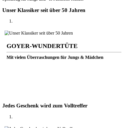
Unser Klassiker seit über 50 Jahren
GOYER-WUNDERTÜTE
Mit vielen Überraschungen für Jungs & Mädchen
Jedes Geschenk wird zum Volltreffer