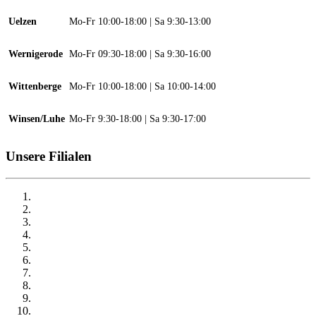
Uelzen
Mo-Fr 10:00-18:00 | Sa 9:30-13:00
Wernigerode
Mo-Fr 09:30-18:00 | Sa 9:30-16:00
Wittenberge
Mo-Fr 10:00-18:00 | Sa 10:00-14:00
Winsen/Luhe
Mo-Fr 9:30-18:00 | Sa 9:30-17:00
Unsere Filialen