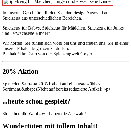
In unseren Geschäften finden Sie eine riesige Auswahl an
Spielzeug aus unterschiedlichen Bereichen.
Spielzeug für Babys, Spielzeug für Mädchen, Spielzeug für Jungs
und "erwachsene Kinder".
Wir hoffen, Sie fühlen sich wohl bei uns und freuen uns, Sie in einer
unserer Filialen begrüßen zu dürfen.
Bis bald! Ihr Team von der Spielzeugwelt Goyer
20% Aktion
<p>Jeden Samstag 20 % Rabatt auf ein ausgewähltes
Sortiment.&nbsp; (Nicht auf bereits reduzierte Artikel)</p>
...heute schon gespielt?
Sie haben die Wahl - wir haben die Auswahl!
Wundertüten mit tollem Inhalt!