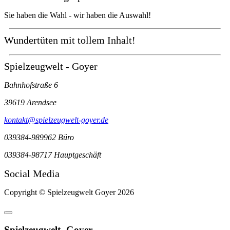
Sie haben die Wahl - wir haben die Auswahl!
Wundertüten mit tollem Inhalt!
Spielzeugwelt -
Goyer
Bahnhofstraße 6
39619 Arendsee
kontakt@spielzeugwelt-goyer.de
039384-989962 Büro
039384-98717 Hauptgeschäft
Social Media
Copyright © Spielzeugwelt Goyer 2026
Spielzeugwelt -
Goyer