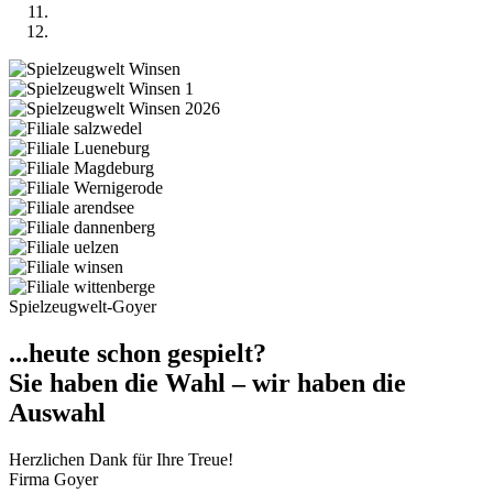
Spielzeugwelt-Goyer
...heute schon gespielt?
Sie haben die Wahl –
wir haben die
Auswahl
Herzlichen Dank für Ihre Treue!
Firma Goyer