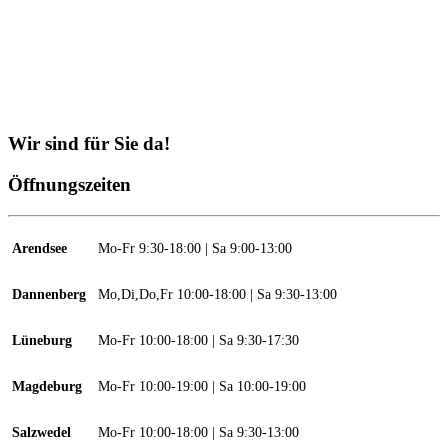
Wir sind für Sie da!
Öffnungszeiten
Arendsee
Mo-Fr 9:30-18:00 | Sa 9:00-13:00
Dannenberg
Mo,Di,Do,Fr 10:00-18:00 | Sa 9:30-13:00
Lüneburg
Mo-Fr 10:00-18:00 | Sa 9:30-17:30
Magdeburg
Mo-Fr 10:00-19:00 | Sa 10:00-19:00
Salzwedel
Mo-Fr 10:00-18:00 | Sa 9:30-13:00