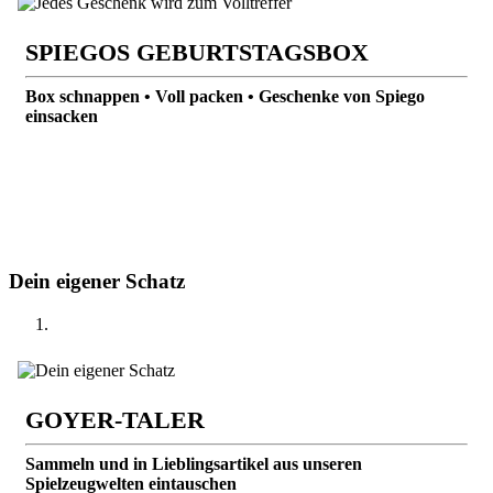
SPIEGOS GEBURTSTAGSBOX
Box schnappen • Voll packen • Geschenke von Spiego
einsacken
Dein eigener Schatz
GOYER-TALER
Sammeln und in Lieblingsartikel aus unseren
Spielzeugwelten eintauschen