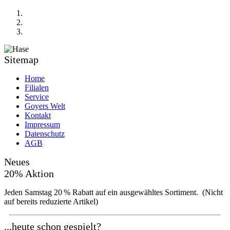
Sitemap
Home
Filialen
Service
Goyers Welt
Kontakt
Impressum
Datenschutz
AGB
Neues
20% Aktion
Jeden Samstag 20 % Rabatt auf ein ausgewähltes Sortiment. (Nicht
auf bereits reduzierte Artikel)
...heute schon gespielt?