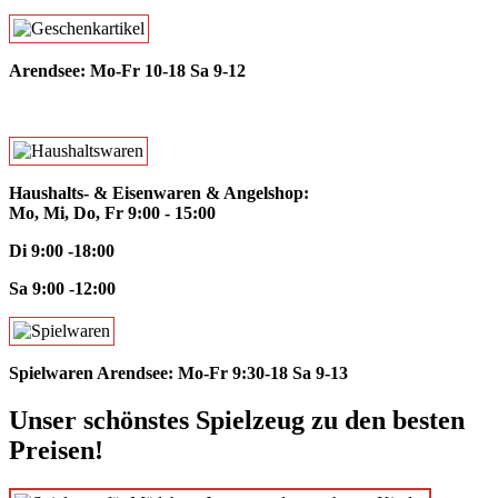
Arendsee: Mo-Fr 10-18 Sa 9-12
Haushalts- & Eisenwaren & Angelshop:
Mo, Mi, Do, Fr 9:00 - 15:00
Di 9:00 -18:00
Sa 9:00 -12:00
Spielwaren Arendsee: Mo-Fr 9:30-18 Sa 9-13
Unser schönstes
Spielzeug
zu den besten
Preisen!